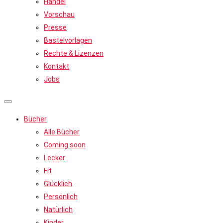
Handel
Vorschau
Presse
Bastelvorlagen
Rechte & Lizenzen
Kontakt
Jobs
Bücher
Alle Bücher
Coming soon
Lecker
Fit
Glücklich
Persönlich
Natürlich
Kinder