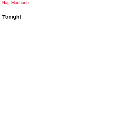
Nagi Maehashi
Tonight