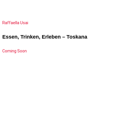
Raffaella Usai
Essen, Trinken, Erleben – Toskana
Coming Soon