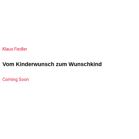
Klaus Fiedler
Vom Kinderwunsch zum Wunschkind
Coming Soon