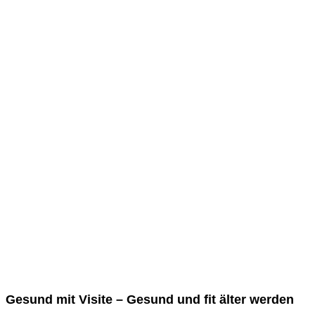
Gesund mit Visite – Gesund und fit älter werden