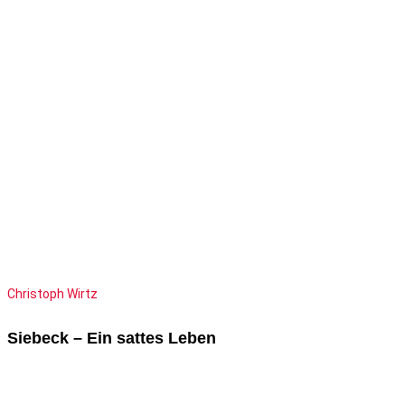
Christoph Wirtz
Siebeck – Ein sattes Leben