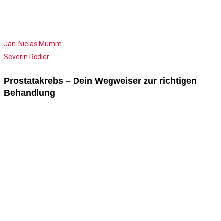
Jan-Niclas Mumm
Severin Rodler
Prostatakrebs – Dein Wegweiser zur richtigen
Behandlung