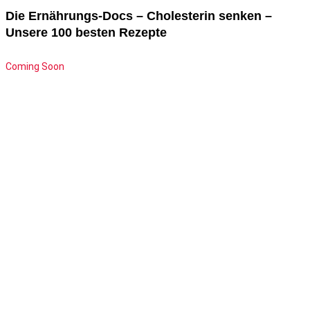
Die Ernährungs-Docs – Cholesterin senken –
Unsere 100 besten Rezepte
Coming Soon