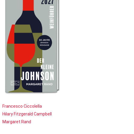
Francesco Ciccolella
Hilary Fitzgerald Campbell
Margaret Rand