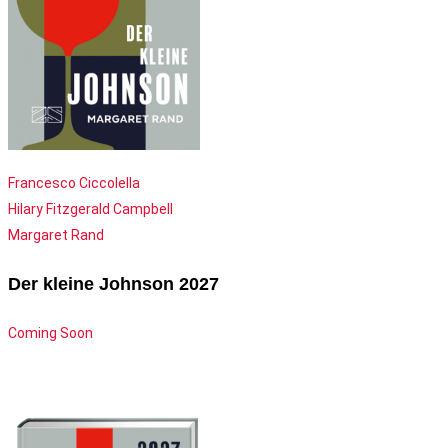
Francesco Ciccolella
Hilary Fitzgerald Campbell
Margaret Rand
Der kleine Johnson 2027
Coming Soon