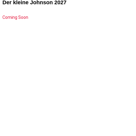
Der kleine Johnson 2027
Coming Soon