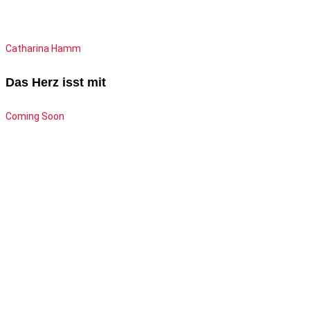
Catharina Hamm
Das Herz isst mit
Coming Soon