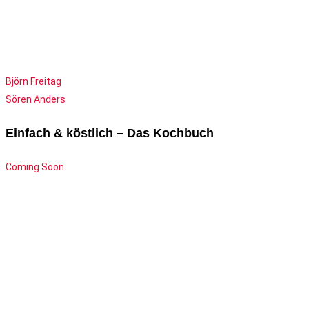
Björn Freitag
Sören Anders
Einfach & köstlich – Das Kochbuch
Coming Soon