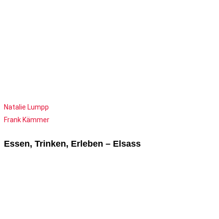
Natalie Lumpp
Frank Kämmer
Essen, Trinken, Erleben – Elsass