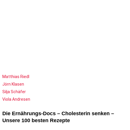
Matthias Riedl
Jörn Klasen
Silja Schäfer
Viola Andresen
Die Ernährungs-Docs – Cholesterin senken –
Unsere 100 besten Rezepte