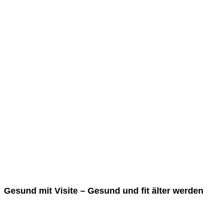
Gesund mit Visite – Gesund und fit älter werden