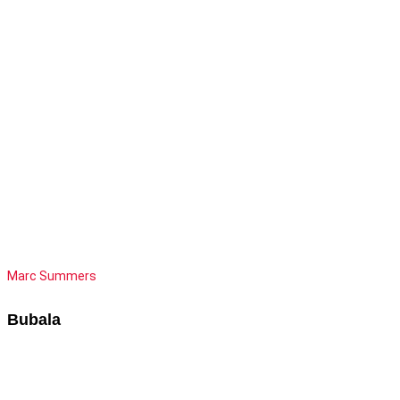
Marc Summers
Bubala