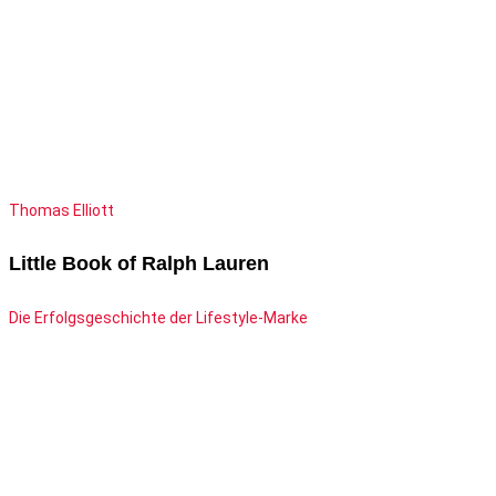
Thomas Elliott
Little Book of Ralph Lauren
Die Erfolgsgeschichte der Lifestyle-Marke