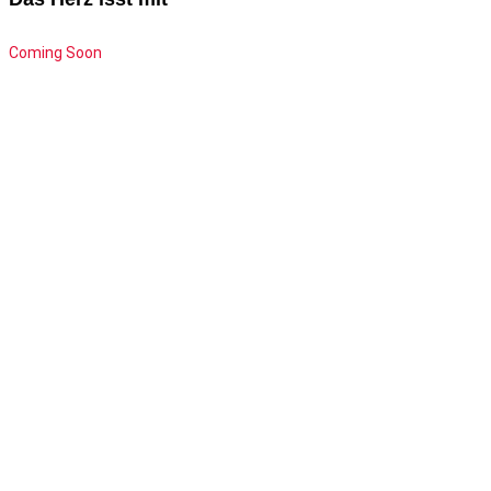
Coming Soon