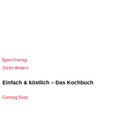
Björn Freitag
Sören Anders
Einfach & köstlich – Das Kochbuch
Coming Soon