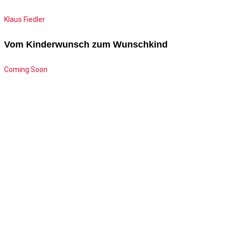
Klaus Fiedler
Vom Kinderwunsch zum Wunschkind
Coming Soon