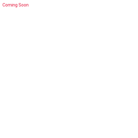
Coming Soon