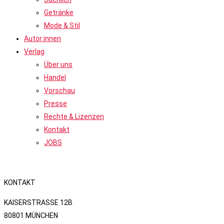
Getränke
Mode & Stil
Autor:innen
Verlag
Über uns
Handel
Vorschau
Presse
Rechte & Lizenzen
Kontakt
JOBS
KONTAKT
KAISERSTRASSE 12B
80801 MÜNCHEN