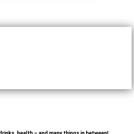
 drinks, health – and many things in between!