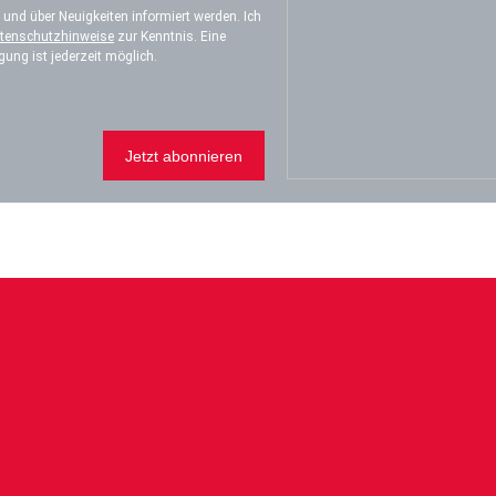
 und über Neuigkeiten informiert werden. Ich
tenschutzhinweise
zur Kenntnis. Eine
gung ist jederzeit möglich.