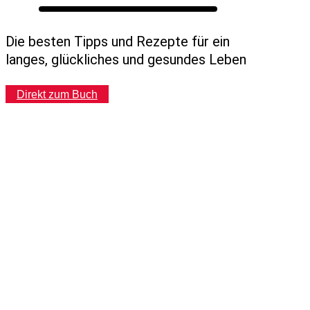
Folgen
Die besten Tipps und Rezepte für ein
langes, glückliches und gesundes Leben
Direkt zum Buch