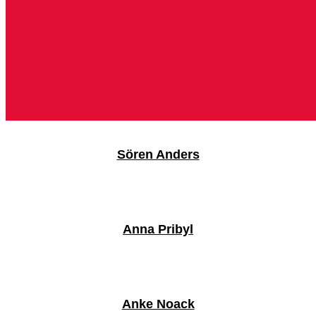
Sören Anders
Anna Pribyl
Anke Noack