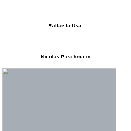
Raffaella Usai
Nicolas Puschmann