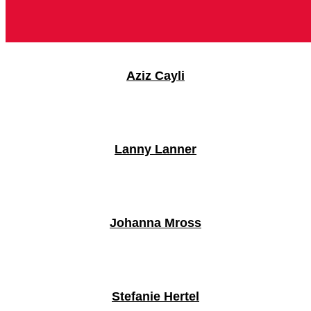
Aziz Cayli
Lanny Lanner
Johanna Mross
Stefanie Hertel