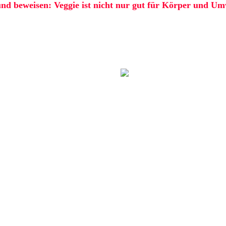
 beweisen: Veggie ist nicht nur gut für Körper und Umwe