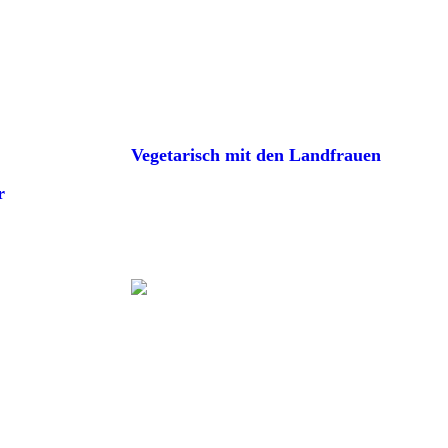
Vegetarisch mit den Landfrauen
r