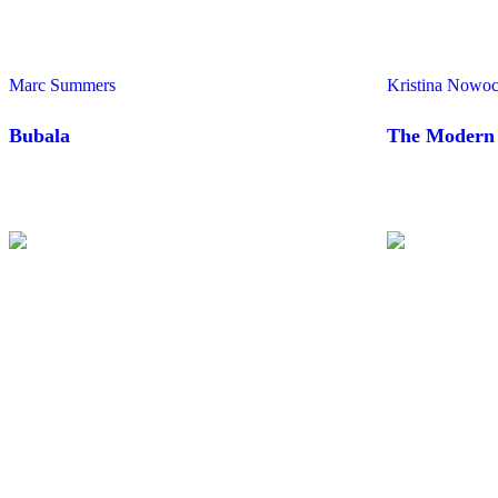
Marc Summers
Kristina Nowoc
Bubala
The Modern 