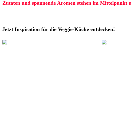
Zutaten und spannende Aromen stehen im Mittelpunkt und
Jetzt Inspiration für die Veggie-Küche entdecken!