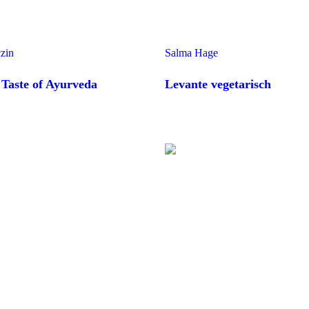
zin
Salma Hage
Taste of Ayurveda
Levante vegetarisch