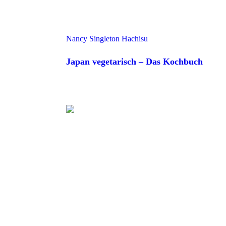
Nancy Singleton Hachisu
Japan vegetarisch – Das Kochbuch