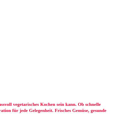
ssvoll vegetarisches Kochen sein kann. Ob schnelle
iration für jede Gelegenheit. Frisches Gemüse, gesunde