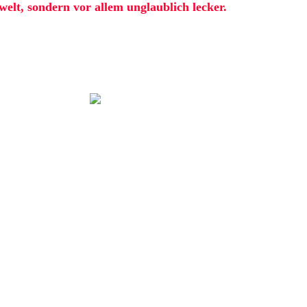
lt, sondern vor allem unglaublich lecker.