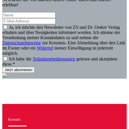
erlebbar!
Ja, ich möchte den Newsletter von ZS und Dr. Oetker Verlag
erhalten und über Neuigkeiten informiert werden. Ich stimme der
Verarbeitung meiner Kontaktdaten zu und nehme die
Datenschutzhinweise
zur Kenntnis. Eine Abmeldung über den Link
im Footer oder ein
Widerruf
meiner Einwilligung ist jederzeit
möglich.
Ich habe die
Teilnahmebedingungen
gelesen und akzeptiere
diese.*
Kontakt