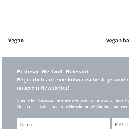
Vegan
Vegan b
Exklusiv. Wertvoll. Relevant.
Begib dich auf eine kulinarische & gesundh
unserem Newsletter!
Unter allen Neuabonnierenden verlosen wir monatlich eine K
Melde dich jetzt zu unserem Newsletter an! Wir machen unse