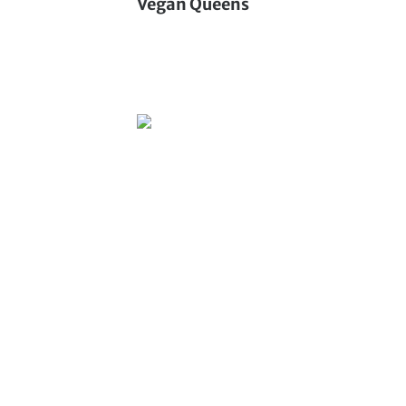
Vegan Queens