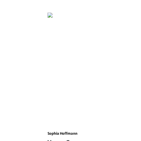
Sophia Hoffmann