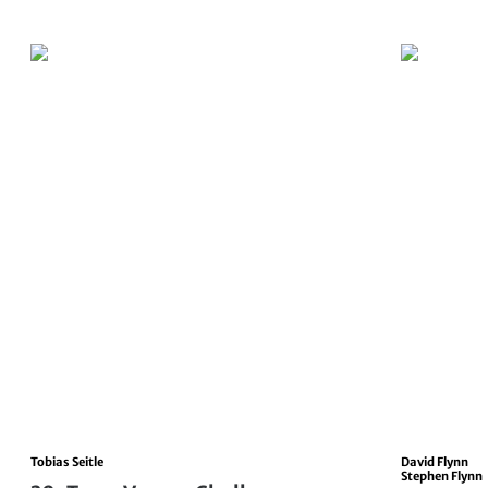
Tobias Seitle
David Flynn
Stephen Flynn