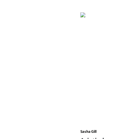
Sasha Gill