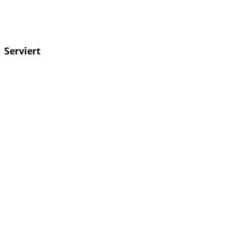
Serviert