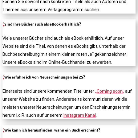
können Sie sowohl nach konkreten Titeln als auch Autoren und
Themen aus unserem Verlagsprogramm suchen.
Sind Ihre Bücher auch als eBook erhältlich?
Viele unserer Bücher sind auch als eBook erhältlich. Auf unser
Website sind die Titel, von denen es eBooks gibt, unterhalb der
Buchbeschreibung mit einem kleinen roten „e“ gekennzeichnet.
Unsere eBooks sind im Online-Buchhandel zu erwerben.
Wie erfahre ich von Neuescheinungen bei ZS?
Einerseits sind unsere kommenden Titel unter
„
Coming soon
„
auf
unserer Website zu finden. Andererseits kommunizieren wir die
meisten unserer Neuerscheinungen um den Erscheinungstermin
herum i.d.R. auch auf unserem
Instagram Kanal
.
Wie kann ich herausfinden, wann ein Buch erscheint?