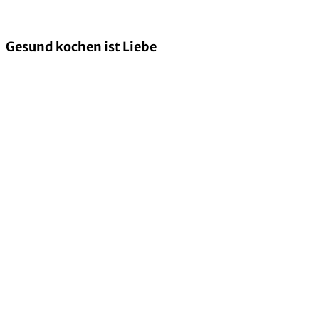
Gesund kochen ist Liebe