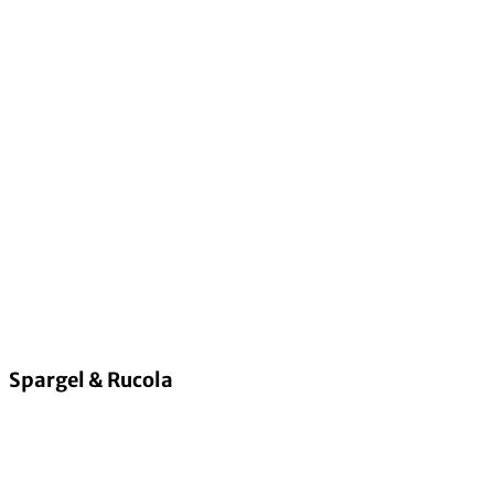
Spargel & Rucola