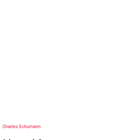
Charles Schumann