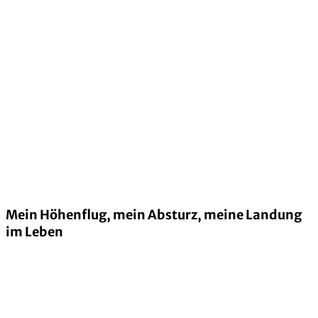
Mein Höhenflug, mein Absturz, meine Landung
im Leben