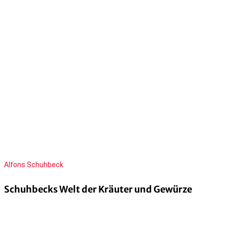
Alfons Schuhbeck
Schuhbecks Welt der Kräuter und Gewürze