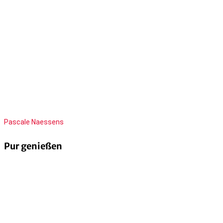
Pascale Naessens
Pur genießen