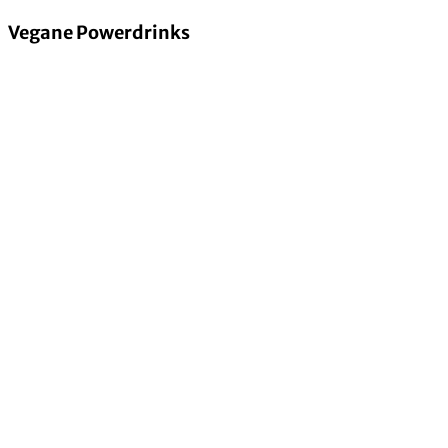
Vegane Powerdrinks