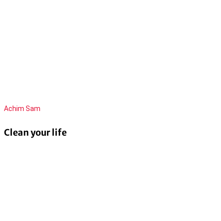
Achim Sam
Clean your life