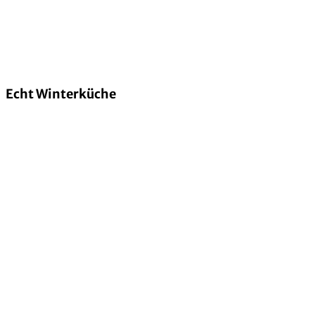
Echt Winterküche