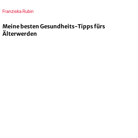
Franziska Rubin
Meine besten Gesundheits-Tipps fürs
Älterwerden