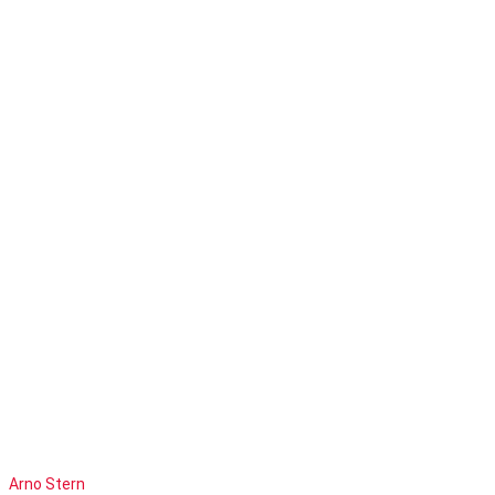
Arno Stern