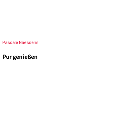
Pascale Naessens
Pur genießen