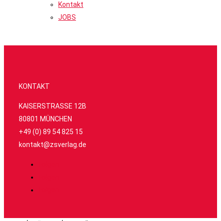
Kontakt
JOBS
KONTAKT
KAISERSTRASSE 12B
80801 MÜNCHEN
+49 (0) 89 54 825 15
kontakt@zsverlag.de
Folgen
Folgen
Folgen