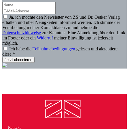
Ja, ich möchte den Newsletter von ZS und Dr. Oetker Verlag
erhalten und über Neuigkeiten informiert werden. Ich stimme der
Verarbeitung meiner Kontaktdaten zu und nehme die
Datenschutzhinweise
zur Kenntnis. Eine Abmeldung über den Link
im Footer oder ein
Widerruf
meiner Einwilligung ist jederzeit
möglich.
Ich habe die
Teilnahmebedingungen
gelesen und akzeptiere
diese.*
Kontakt