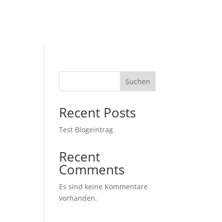
Suchen
Recent Posts
Test Blogeintrag
Recent
Comments
Es sind keine Kommentare
vorhanden.