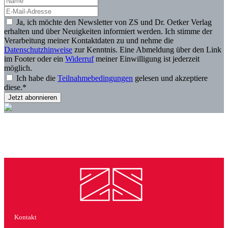
Ja, ich möchte den Newsletter von ZS und Dr. Oetker Verlag
erhalten und über Neuigkeiten informiert werden. Ich stimme der
Verarbeitung meiner Kontaktdaten zu und nehme die
Datenschutzhinweise
zur Kenntnis. Eine Abmeldung über den Link
im Footer oder ein
Widerruf
meiner Einwilligung ist jederzeit
möglich.
Ich habe die
Teilnahmebedingungen
gelesen und akzeptiere
diese.*
Kontakt