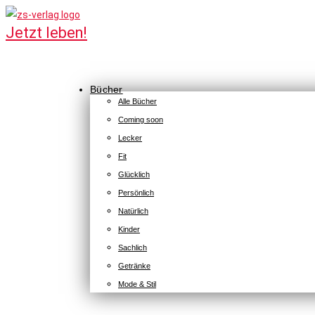
Bücher
Alle Bücher
Coming soon
Lecker
Fit
Glücklich
Persönlich
Natürlich
Kinder
Sachlich
Getränke
Mode & Stil