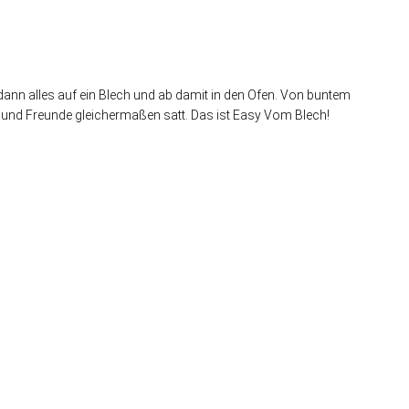
 dann alles auf ein Blech und ab damit in den Ofen. Von buntem
und Freunde gleichermaßen satt. Das ist Easy Vom Blech!