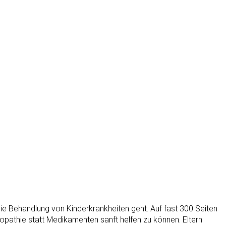
ie Behandlung von Kinderkrankheiten geht. Auf fast 300 Seiten
pathie statt Medikamenten sanft helfen zu können. Eltern