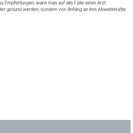
us Empfehlungen, wann man auf alle Fälle einen Arzt
ieder gesund werden, sondern von Anfang an ihre Abwehrkräfte