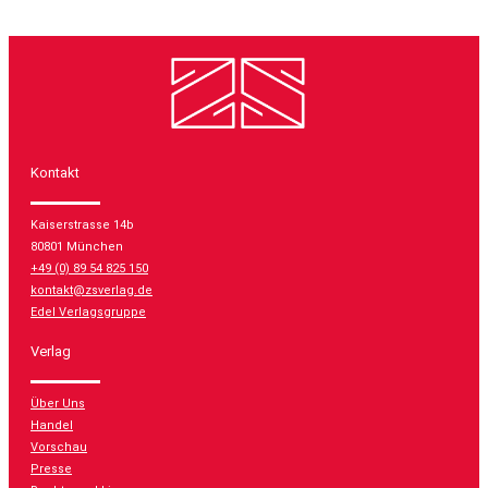
Kontakt
Kaiserstrasse 14b
80801 München
+49 (0) 89 54 825 150
kontakt@zsverlag.de
Edel Verlagsgruppe
Verlag
Über Uns
Handel
Vorschau
Presse