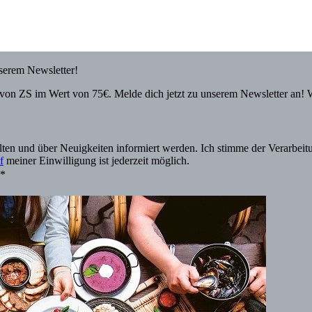
nserem Newsletter!
von ZS im Wert von 75€. Melde dich jetzt zu unserem Newsletter an! 
alten und über Neuigkeiten informiert werden. Ich stimme der Verarbe
f
meiner Einwilligung ist jederzeit möglich.
.*