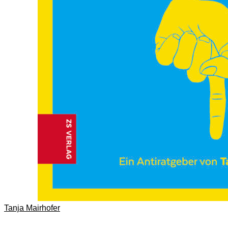
Tanja Mairhofer