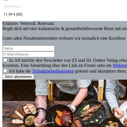
LADENPREIS
11,99 € (DE)
Exklusiv. Wertvoll. Relevant.
Begib dich auf eine kulinarische & gesundheitsbewusste Reise mit u
Unter allen Neuabonnierenden verlosen wir monatlich eine Kochbox 
Ja, ich möchte den Newsletter von ZS und Dr. Oetker Verlag erh
Kenntnis. Eine Abmeldung über den Link im Footer oder ein
Widerru
Ich habe die
Teilnahmebedingungen
gelesen und akzeptiere diese