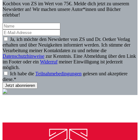
Kochbox von ZS im Wert von 75€. Melde dich jetzt zu unserem
Newsletter an! Wir machen unsere Autor*innen und Bücher
erlebbar!
Ja, ich möchte den Newsletter von ZS und Dr. Oetker Verlag
erhalten und über Neuigkeiten informiert werden. Ich stimme der
Verarbeitung meiner Kontaktdaten zu und nehme die
Datenschutzhinweise
zur Kenntnis. Eine Abmeldung über den Link
im Footer oder ein
Widerruf
meiner Einwilligung ist jederzeit
möglich.
Ich habe die
Teilnahmebedingungen
gelesen und akzeptiere
diese.*