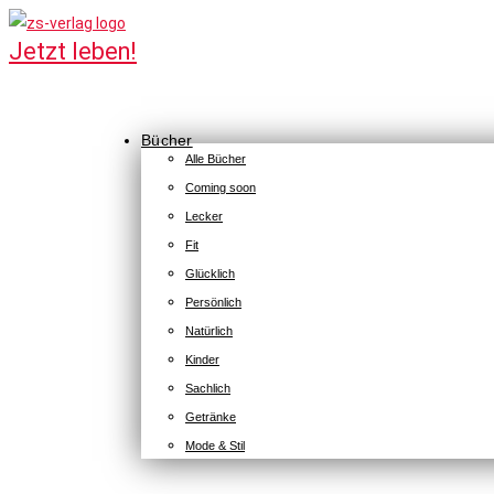
Bücher
Alle Bücher
Coming soon
Lecker
Fit
Glücklich
Persönlich
Natürlich
Kinder
Sachlich
Getränke
Mode & Stil