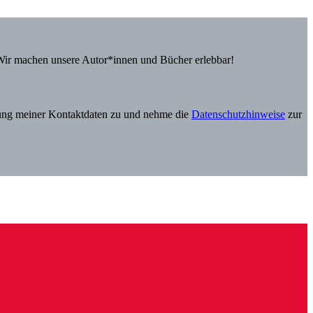
Wir machen unsere Autor*innen und Bücher erlebbar!
itung meiner Kontaktdaten zu und nehme die
Datenschutzhinweise
zur