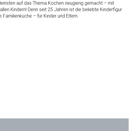
leinsten auf das Thema Kochen neugierig gemacht – mit
en Kindern! Denn seit 25 Jahren ist die beliebte Kinderfigur
 Familienküche – für Kinder und Eltern.