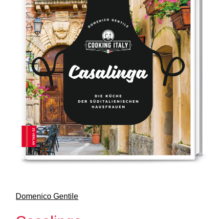
Domenico Gentile