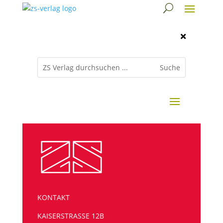

KONTAKT
KAISERSTRASSE 12B