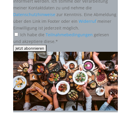
informiert werden. Ich stimme der Verarbeitung
meiner Kontaktdaten zu und nehme die
Datenschutzhinweise
zur Kenntnis. Eine Abmeldung
über den Link im Footer oder ein
Widerruf
meiner
Einwilligung ist jederzeit möglich.
Ich habe die
Teilnahmebedingungen
gelesen
und akzeptiere diese.*