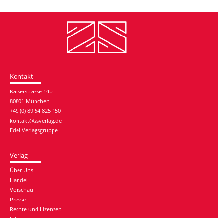
Kontakt
Kaiserstrasse 14b
80801 München
+49 (0) 89 54 825 150
kontakt@zsverlag.de
Edel Verlagsgruppe
Verlag
Über Uns
Handel
Vorschau
Presse
Rechte und Lizenzen