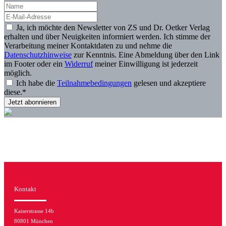
Ja, ich möchte den Newsletter von ZS und Dr. Oetker Verlag
erhalten und über Neuigkeiten informiert werden. Ich stimme der
Verarbeitung meiner Kontaktdaten zu und nehme die
Datenschutzhinweise
zur Kenntnis. Eine Abmeldung über den Link
im Footer oder ein
Widerruf
meiner Einwilligung ist jederzeit
möglich.
Ich habe die
Teilnahmebedingungen
gelesen und akzeptiere
diese.*
Kontakt
Kaiserstrasse 14b
80801 München