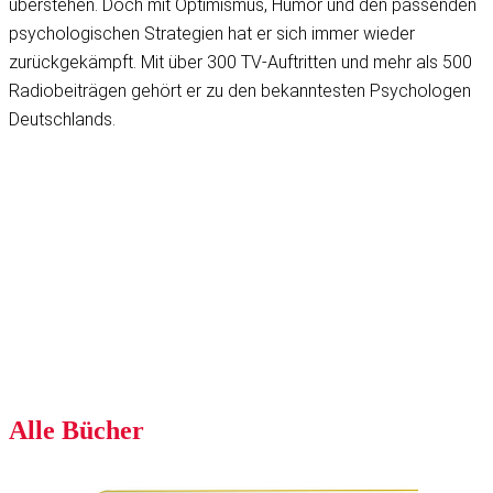
überstehen. Doch mit Optimismus, Humor und den passenden
psychologischen Strategien hat er sich immer wieder
zurückgekämpft. Mit über 300 TV-Auftritten und mehr als 500
Radiobeiträgen gehört er zu den bekanntesten Psychologen
Deutschlands.
Alle Bücher