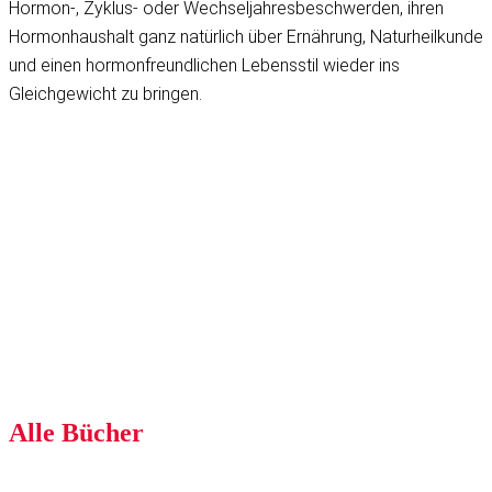
Hormon-, Zyklus- oder Wechseljahresbeschwerden, ihren
Hormonhaushalt ganz natürlich über Ernährung, Naturheilkunde
und einen hormonfreundlichen Lebensstil wieder ins
Gleichgewicht zu bringen.
Alle Bücher