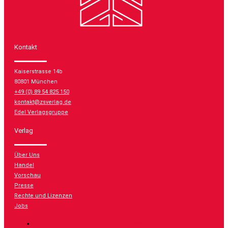
Kontakt
Kaiserstrasse 14b
80801 München
+49 (0) 89 54 825 150
kontakt@zsverlag.de
Edel Verlagsgruppe
Verlag
Über Uns
Handel
Vorschau
Presse
Rechte und Lizenzen
Jobs
Folgen