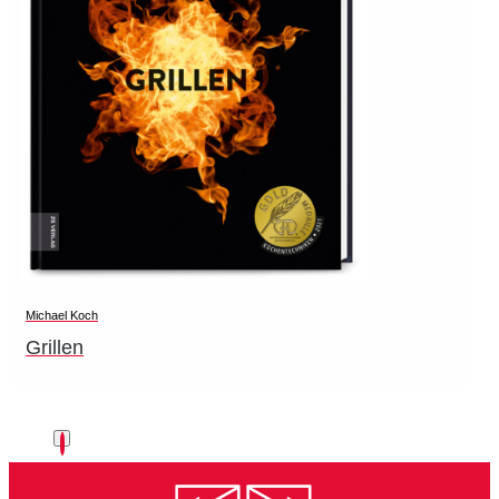
Michael Koch
Grillen