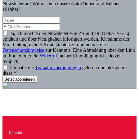
Newsletter an! Wir machen unsere Autor*innen und Bücher
erlebbar!
Ja, ich möchte den Newsletter von ZS und Dr. Oetker Verlag
erhalten und über Neuigkeiten informiert werden. Ich stimme der
Verarbeitung meiner Kontaktdaten zu und nehme die
Datenschutzhinweise
zur Kenntnis. Eine Abmeldung über den Link
im Footer oder ein
Widerruf
meiner Einwilligung ist jederzeit
möglich.
Ich habe die
Teilnahmebedingungen
gelesen und akzeptiere
diese.*
Kontakt