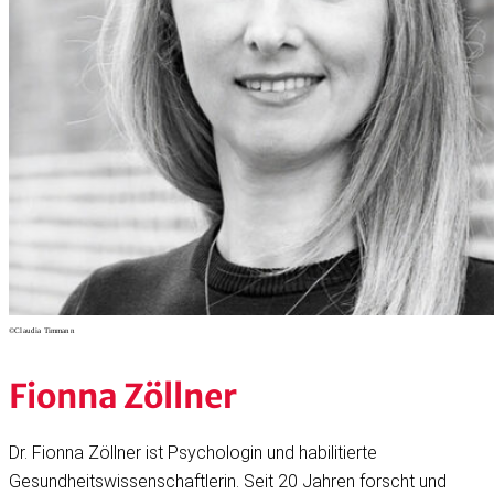
©Claudia Timmann
Fionna Zöllner
Dr. Fionna Zöllner ist Psychologin und habilitierte
Gesundheitswissenschaftlerin. Seit 20 Jahren forscht und