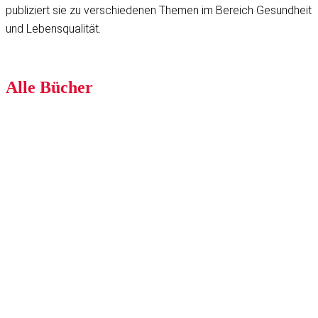
publiziert sie zu verschiedenen Themen im Bereich Gesundheit
und Lebensqualität.
Alle Bücher