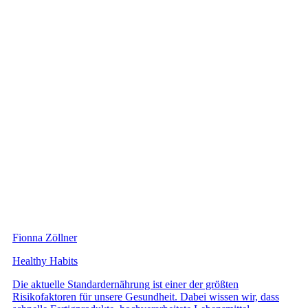
Fionna Zöllner
Healthy Habits
Die aktuelle Standardernährung ist einer der größten
Risikofaktoren für unsere Gesundheit. Dabei wissen wir, dass