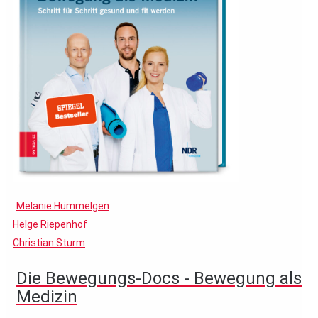
Melanie Hümmelgen
Helge Riepenhof
Christian Sturm
Die Bewegungs-Docs - Bewegung als
Medizin