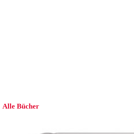
Alle Bücher