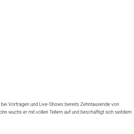
r bei Vorträgen und Live-Shows bereits Zehntausende von
 wuchs er mit vollen Tellern auf und beschäftigt sich seitdem