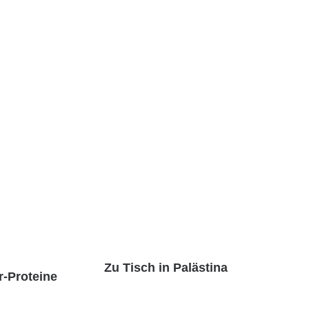
Zu Tisch in Palästina
r-Proteine