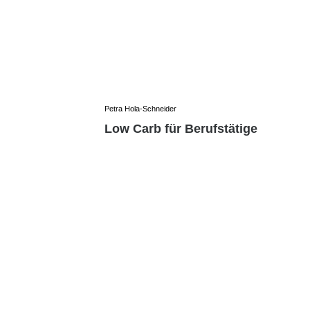
Petra Hola-Schneider
Low Carb für Berufstätige