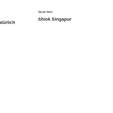
Nicole Stich
Shiok Singapur
türlich