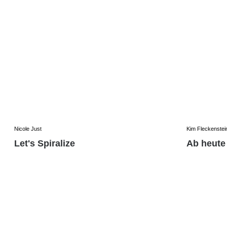
Nicole Just
Kim Fleckenstei
Let's Spiralize
Ab heute 