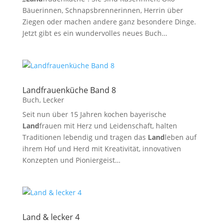
Bäuerinnen, Schnapsbrennerinnen, Herrin über
Ziegen oder machen andere ganz besondere Dinge.
Jetzt gibt es ein wundervolles neues Buch…
Landfrauenküche Band 8
Buch
,
Lecker
Seit nun über 15 Jahren kochen bayerische
Land
frauen mit Herz und Leidenschaft, halten
Traditionen lebendig und tragen das
Land
leben auf
ihrem Hof und Herd mit Kreativität, innovativen
Konzepten und Pioniergeist…
Land & lecker 4