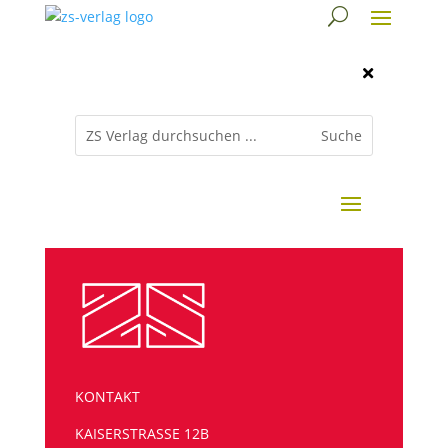

KONTAKT
KAISERSTRASSE 12B