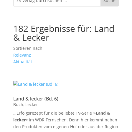
182 Ergebnisse für: Land
& Lecker
Sortieren nach
Relevanz
Aktualität
Land & lecker (Bd. 6)
Buch
,
Lecker
…Erfolgsrezept für die beliebte TV-Serie
»Land
&
lecker
« im WDR Fernsehen. Denn hier kommt neben
den Produkten vom eigenen Hof oder aus der Region